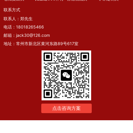
联系方式
联系人：郑先生
电话：
18018265466
邮箱：
jack30@126.com
地址：常州市新北区黄河东路89号617室
点击咨询方案