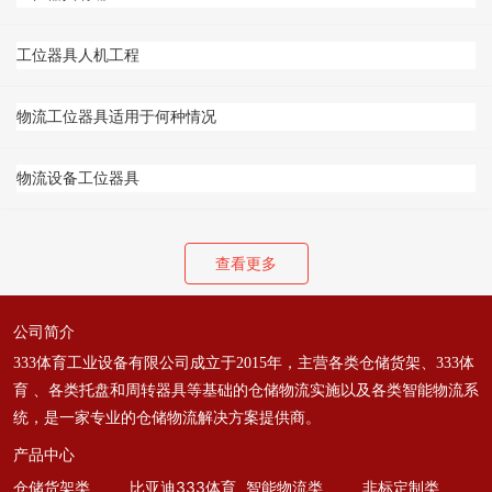
工位器具人机工程
物流工位器具适用于何种情况
物流设备工位器具
查看更多
公司简介
333体育工业设备有限公司成立于2015年，主营各类仓储货架、333体
育 、各类托盘和周转器具等基础的仓储物流实施以及各类智能物流系
统，是一家专业的仓储物流解决方案提供商。
产品中心
仓储货架类
比亚迪333体育
智能物流类
非标定制类