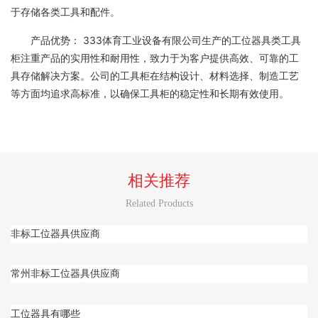
于存储各类工具和配件。
产品优势： 333体育工业设备有限公司生产的工位器具类工具
柜注重产品的实用性和耐用性，致力于为客户提供高效、可靠的工
具存储解决方案。公司的工具柜在结构设计、材料选择、制造工艺
等方面均追求高标准，以确保工具柜的稳定性和长期有效使用。
相关推荐
Related Products
非标工位器具供应商
常州非标工位器具供应商
工位器具有哪些