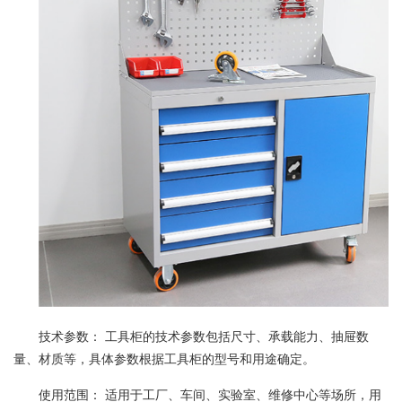
技术参数： 工具柜的技术参数包括尺寸、承载能力、抽屉数
量、材质等，具体参数根据工具柜的型号和用途确定。
使用范围： 适用于工厂、车间、实验室、维修中心等场所，用