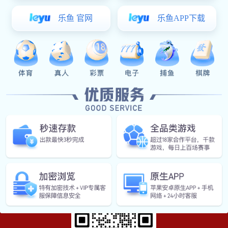
公司简介
333体育工业设备有限公司成立于2015年，主营各类仓储货架、333体
育 、各类托盘和周转器具等基础的仓储物流实施以及各类智能物流系
统，是一家专业的仓储物流解决方案提供商。
产品中心
仓储货架类
比亚迪333体育
智能物流类
非标定制类
联系方式
联系人：郑先生
电话：
18018265466
邮箱：
jack30@126.com
地址：常州市新北区黄河东路89号617室