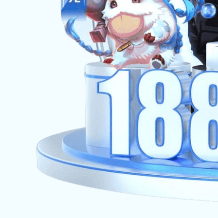
医疗器械行业案例
食品冷链行