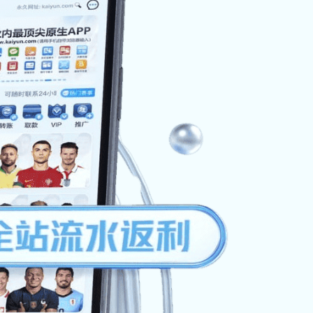
架结合案例
汽车零部件制造业复杂货架案例