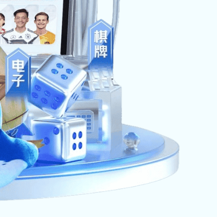
汽车部件行业仓储货架案例