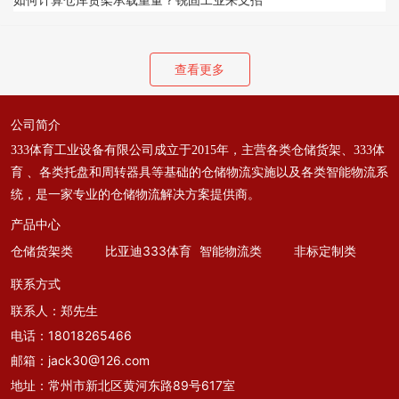
如何计算仓库货架承载重量？锐固工业来支招
查看更多
公司简介
333体育工业设备有限公司成立于2015年，主营各类仓储货架、333体
育 、各类托盘和周转器具等基础的仓储物流实施以及各类智能物流系
统，是一家专业的仓储物流解决方案提供商。
产品中心
仓储货架类
比亚迪333体育
智能物流类
非标定制类
联系方式
联系人：郑先生
电话：
18018265466
邮箱：
jack30@126.com
地址：常州市新北区黄河东路89号617室