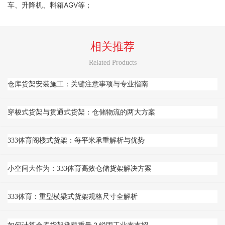
车、升降机、料箱AGV等；
相关推荐
Related Products
仓库货架安装施工：关键注意事项与专业指南
穿梭式货架与贯通式货架：仓储物流的两大方案
333体育阁楼式货架：每平米承重解析与优势
小空间大作为：333体育高效仓储货架解决方案
333体育：重型横梁式货架规格尺寸全解析