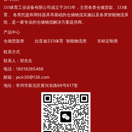
333体育工业设备有限公司成立于2015年，主营各类仓储货架、333体
育 、各类托盘和周转器具等基础的仓储物流实施以及各类智能物流系
统，是一家专业的仓储物流解决方案提供商。
产品中心
仓储货架类
比亚迪333体育
智能物流类
非标定制类
联系方式
联系人：郑先生
电话：
18018265466
邮箱：
jack30@126.com
地址：常州市新北区黄河东路89号617室