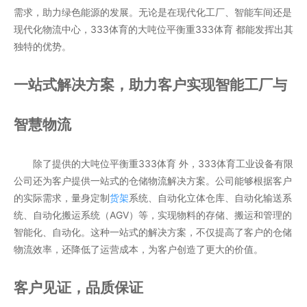
需求，助力绿色能源的发展。无论是在现代化工厂、智能车间还是
现代化物流中心，333体育的大吨位平衡重333体育 都能发挥出其
独特的优势。
一站式解决方案，助力客户实现智能工厂与
智慧物流
除了提供的大吨位平衡重333体育 外，333体育工业设备有限
公司还为客户提供一站式的仓储物流解决方案。公司能够根据客户
的实际需求，量身定制
货架
系统、自动化立体仓库、自动化输送系
统、自动化搬运系统（AGV）等，实现物料的存储、搬运和管理的
智能化、自动化。这种一站式的解决方案，不仅提高了客户的仓储
物流效率，还降低了运营成本，为客户创造了更大的价值。
客户见证，品质保证